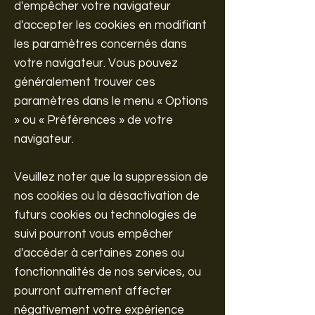
d'empêcher votre navigateur
d'accepter les cookies en modifiant
les paramètres concernés dans
votre navigateur. Vous pouvez
généralement trouver ces
paramètres dans le menu « Options
» ou « Préférences » de votre
navigateur.
Veuillez noter que la suppression de
nos cookies ou la désactivation de
futurs cookies ou technologies de
suivi pourront vous empêcher
d'accéder à certaines zones ou
fonctionnalités de nos services, ou
pourront autrement affecter
négativement votre expérience