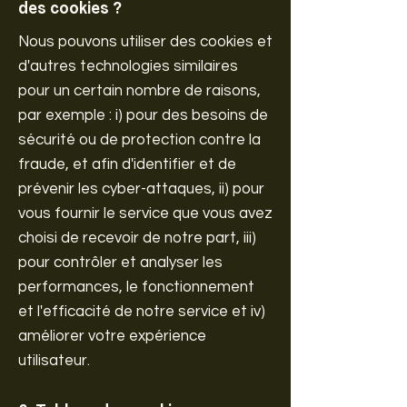
des cookies ?
Nous pouvons utiliser des cookies et
d'autres technologies similaires
pour un certain nombre de raisons,
par exemple : i) pour des besoins de
sécurité ou de protection contre la
fraude, et afin d'identifier et de
prévenir les cyber-attaques, ii) pour
vous fournir le service que vous avez
choisi de recevoir de notre part, iii)
pour contrôler et analyser les
performances, le fonctionnement
et l'efficacité de notre service et iv)
améliorer votre expérience
utilisateur.