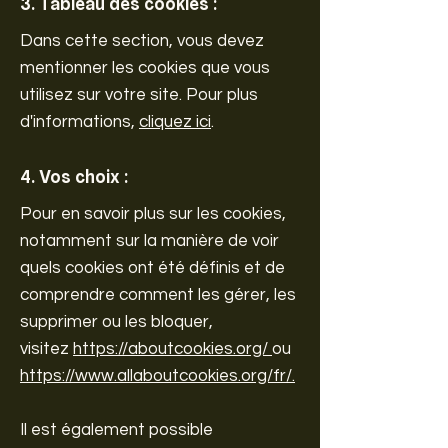
3. Tableau des cookies :
Dans cette section, vous devez
mentionner les cookies que vous
utilisez sur votre site. Pour plus
d'informations,
cliquez ici
.
4. Vos choix :
Pour en savoir plus sur les cookies,
notamment sur la manière de voir
quels cookies ont été définis et de
comprendre comment les gérer, les
supprimer ou les bloquer,
visitez
https://aboutcookies.org/
ou
https://www.allaboutcookies.org/fr/
.
Il est également possible