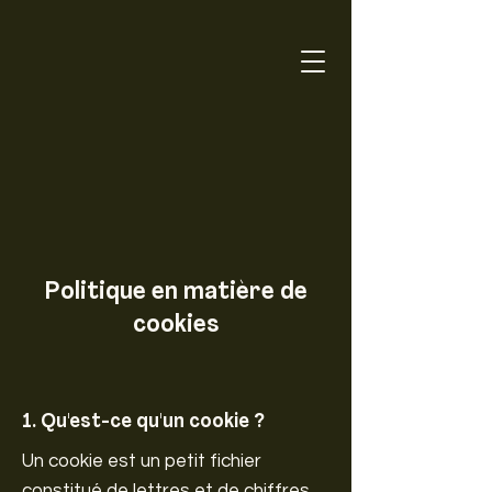
Politique en matière de
cookies
1. Qu'est-ce qu'un cookie ?
Un cookie est un petit fichier
constitué de lettres et de chiffres,