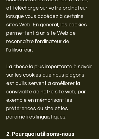
et téléchargé sur votre ordinateur
lorsque vous accédez à certains
sites Web. En général, les cookies
permettent à un site Web de
reconnaître l'ordinateur de
l’utilisateur.
La chose la plus importante à savoir
sur les cookies que nous plaçons
est qu'ils servent à améliorer la
convivialité de notre site web, par
exemple en mémorisant les
préférences du site et les
paramètres linguistiques.
2. Pourquoi utilisons-nous