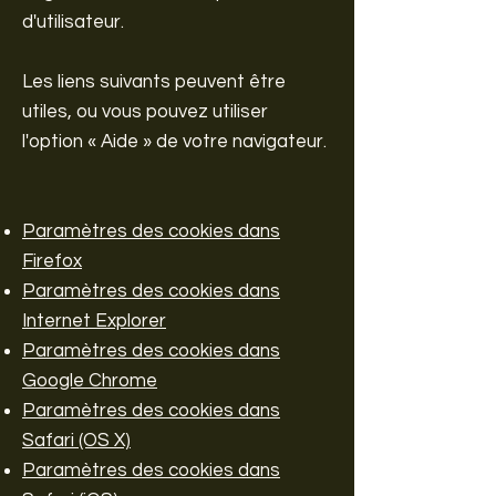
d'utilisateur.
Les liens suivants peuvent être
utiles, ou vous pouvez utiliser
l'option « Aide » de votre navigateur.
Paramètres des cookies dans
Firefox
Paramètres des cookies dans
Internet Explorer
Paramètres des cookies dans
Google Chrome
Paramètres des cookies dans
Safari (OS X)
Paramètres des cookies dans