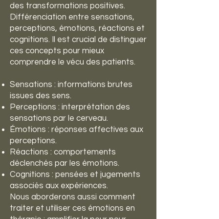
des transformations positives.
Différenciation entre sensations,
perceptions, émotions, réactions et
cognitions. Il est crucial de distinguer
ces concepts pour mieux
comprendre le vécu des patients.
Sensations : informations brutes
issues des sens.
Perceptions : interprétation des
sensations par le cerveau.
Émotions : réponses affectives aux
perceptions.
Réactions : comportements
déclenchés par les émotions.
Cognitions : pensées et jugements
associés aux expériences.
Nous aborderons aussi comment
traiter et utiliser ces émotions en