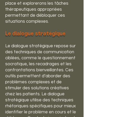
place et explorerons les tâches
thérapeutiques appropriées
permettant de débloquer ces
situations complexes.
Le dialogue stratégique
Le dialogue stratégique repose sur
des techniques de communication
ciblées, comme le questionnement
socratique, les recadrages et les
confrontations bienveillantes. Ces
outils permettent d’aborder des
problèmes complexes et de
stimuler des solutions créatives
chez les patients. Le dialogue
stratégique utilise des techniques
rhétoriques spécifiques pour mieux
identifier le problème en cours et le