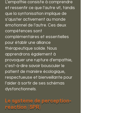
L’empathie consiste à comprendre
et ressentir ce que l’autre vit, tandis
que la syntonisation implique de
s’ajuster activement au monde
émotionnel de l’autre. Ces deux
compétences sont
complémentaires et essentielles
pour établir une alliance
thérapeutique solide. Nous
apprendrons également à
provoquer une rupture d'empathie,
c’est-à-dire savoir bousculer le
patient de manière écologique,
respectueuse et bienveillante pour
l’aider à sortir de ses schémas
dysfonctionnels.
L
e système de perception-
réaction (SPR)