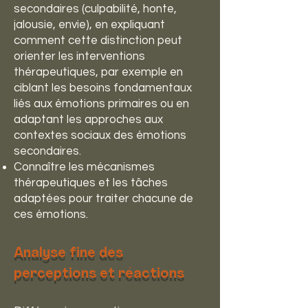
secondaires (culpabilité, honte,
jalousie, envie), en expliquant
comment cette distinction peut
orienter les interventions
thérapeutiques, par exemple en
ciblant les besoins fondamentaux
liés aux émotions primaires ou en
adaptant les approches aux
contextes sociaux des émotions
secondaires.
Connaître les mécanismes
thérapeutiques et les tâches
adaptées pour traiter chacune de
ces émotions.
Analyse fine des
perceptions et réactions