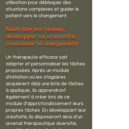
utilisation pour débloquer des
situations complexes et guider le
patient vers le changement.
Maîtriser les tâches,
développer sa créativité,
consolider le changement
Un thérapeute efficace sait
adapter et personnaliser les tâches
proposées. Après un module
d’initiation où les stagiaires
acquièrent déjà une liste de tâches
à appliquer, ils apprendront
également à créer lors de ce
module d’approfondissement leurs
propres tâches. En développant leur
créativité, ils disposeront ainsi d’un
arsenal thérapeutique diversifié,