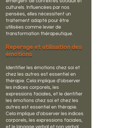
émergent de contextes sociaux et
culturels. Influencées par nos
pensées, elles nécessitent un
traitement adapté pour être
utilisées comme levier de
transformation thérapeutique.
Repérage et utilisation des
émotions
Identifier les émotions chez soi et
chez les autres est essentiel en
thérapie. Cela implique d’observer
les indices corporels, les
expressions faciales, et le dentifier
les émotions chez soi et chez les
autres est essentiel en thérapie.
Cela implique d’observer les indices
corporels, les expressions faciales,
et le langage verbal et non verbal.