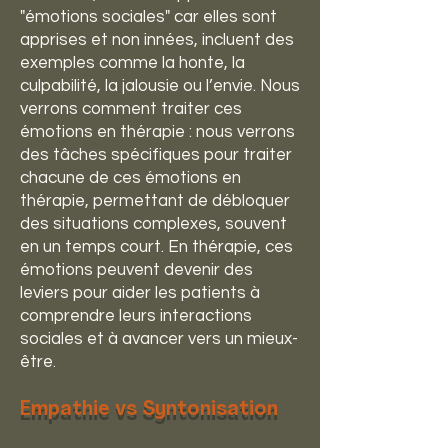
"émotions sociales" car elles sont
apprises et non innées, incluent des
exemples comme la honte, la
culpabilité, la jalousie ou l’envie. Nous
verrons comment traiter ces
émotions en thérapie : nous verrons
des tâches spécifiques pour traiter
chacune de ces émotions en
thérapie, permettant de débloquer
des situations complexes, souvent
en un temps court. En thérapie, ces
émotions peuvent devenir des
leviers pour aider les patients à
comprendre leurs interactions
sociales et à avancer vers un mieux-
être.
Empathie vs Syntonisation