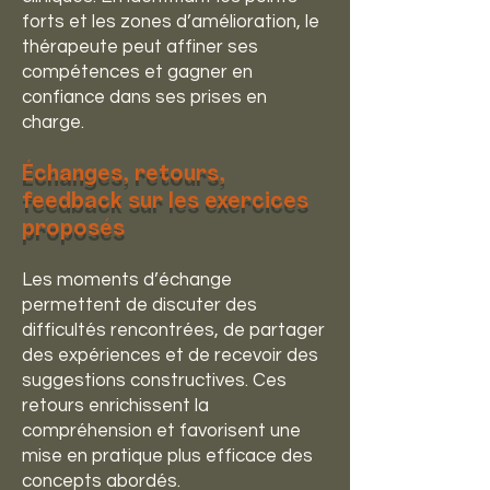
forts et les zones d’amélioration, le
thérapeute peut affiner ses
compétences et gagner en
confiance dans ses prises en
charge.
Échanges, retours,
feedback sur les exercices
proposés
Les moments d’échange
permettent de discuter des
difficultés rencontrées, de partager
des expériences et de recevoir des
suggestions constructives. Ces
retours enrichissent la
compréhension et favorisent une
mise en pratique plus efficace des
concepts abordés.