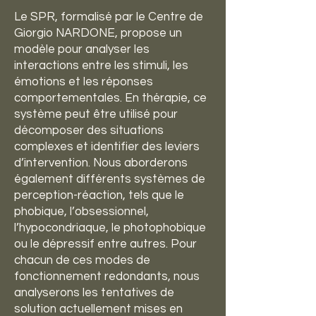
Le SPR, formalisé par le Centre de
Giorgio NARDONE, propose un
modèle pour analyser les
interactions entre les stimuli, les
émotions et les réponses
comportementales. En thérapie, ce
système peut être utilisé pour
décomposer des situations
complexes et identifier des leviers
d’intervention. Nous aborderons
également différents systèmes de
perception-réaction, tels que le
phobique, l’obsessionnel,
l’hypocondriaque, le photophobique
ou le dépressif entre autres. Pour
chacun de ces modes de
fonctionnement redondants, nous
analyserons les tentatives de
solution actuellement mises en