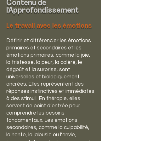
Contenu de
l'Approfondissement
Le travail avec les émotions
Définir et différencier les émotions
primaires et secondaires et les
émotions primaires, comme la joie,
la tristesse, la peur, la colère, le
dégoût et la surprise, sont
universelles et biologiquement
ancrées. Elles représentent des
réponses instinctives et immédiates
à des stimuli. En thérapie, elles
servent de point d’entrée pour
comprendre les besoins
fondamentaux. Les émotions
secondaires, comme la culpabilité,
la honte, la jalousie ou l’envie,