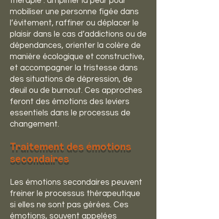
thérapie : amplifier la peur pour
mobiliser une personne figée dans
l’évitement, raffiner ou déplacer le
plaisir dans le cas d’addictions ou de
dépendances, orienter la colère de
manière écologique et constructive,
et accompagner la tristesse dans
des situations de dépression, de
deuil ou de burnout. Ces approches
feront des émotions des leviers
essentiels dans le processus de
changement.
Traitement des émotions
secondaires
Les émotions secondaires peuvent
freiner le processus thérapeutique
si elles ne sont pas gérées. Ces
émotions, souvent appelées