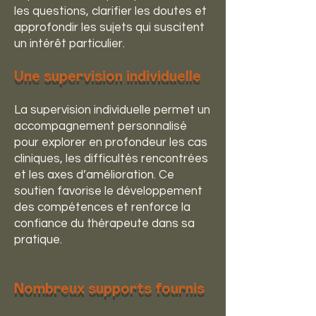
les questions, clarifier les doutes et
approfondir les sujets qui suscitent
un intérêt particulier.
Une supervision individuelle
La supervision individuelle permet un
accompagnement personnalisé
pour explorer en profondeur les cas
cliniques, les difficultés rencontrées
et les axes d’amélioration. Ce
soutien favorise le développement
des compétences et renforce la
confiance du thérapeute dans sa
pratique.
Nombreux supports fournis