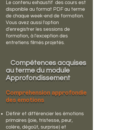
Le contenu exhaustif des cours est
disponible au format PDF au terme
de chaque week-end de formation.
Vous avez aussi l'option
d'enregistrer les sessions de
formation, à l'exception des
entretiens filmés projetés.
Compétences acquises
au terme du module
Approfondissement
Compréhension approfondie
des émotions
Définir et différencier les émotions
primaires (joie, tristesse, peur,
colère, dégoût, surprise) et