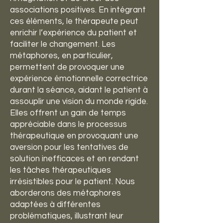
associations positives. En intégrant
ces éléments, le thérapeute peut
enrichir l’expérience du patient et
faciliter le changement. Les
métaphores, en particulier,
permettent de provoquer une
expérience émotionnelle correctrice
durant la séance, aidant le patient à
assouplir une vision du monde rigide.
Elles offrent un gain de temps
appréciable dans le processus
thérapeutique en provoquant une
aversion pour les tentatives de
solution inefficaces et en rendant
les tâches thérapeutiques
irrésistibles pour le patient. Nous
aborderons des métaphores
adaptées à différentes
problématiques, illustrant leur