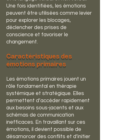
Une fois identifiées, les émotions
peuvent être utilisées comme levier
pour explorer les blocages,
déclencher des prises de
conscience et favoriser le
changement.
Caractéristiques des
émotions primaires
Les émotions primaires jouent un
rôle fondamental en thérapie
systémique et stratégique. Elles
permettent d’accéder rapidement
aux besoins sous-jacents et aux
schémas de communication
inefficaces. En travaillant sur ces
émotions, il devient possible de
désamorcer des conflits et d’initier