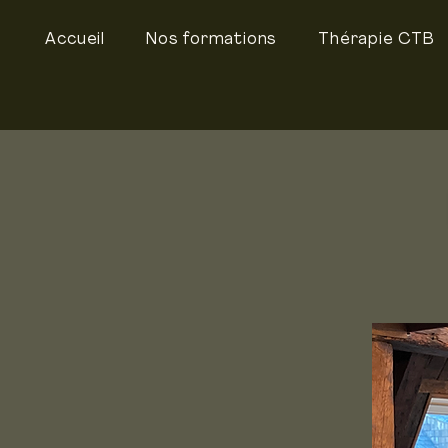
Accueil
Nos formations
Thérapie CTB
Po