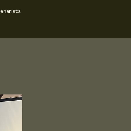
enariats